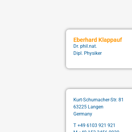
Eberhard Klappauf
Dr. phil.nat.
Dipl. Physiker
Kurt-Schumacher-Str. 81
63225 Langen
Germany
T +49 6103 921 921